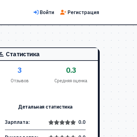
Войти
Регистрация
Статистика
3
0.3
Отзывов
Средняя оценка
Детальная статистика
Зарплата:
0.0