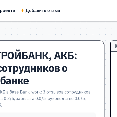
проекте
Добавить отзыв
РОЙБАНК, АКБ:
сотрудников о
 банке
 в базе Banki.work: 3 отзывов сотрудников,
 0.3/5, зарплата 0.0/5, руководство 0.0/5,
.