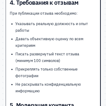
4. Требования к отзывам
При публикации отзыва необходимо:
Указывать реальную должность и опыт
работы
Давать объективную оценку по всем
критериям
Писать развернутый текст отзыва
(минимум 100 символов)
Прикреплять только собственные
фотографии
Не раскрывать конфиденциальную
информацию
5. Модерация контента