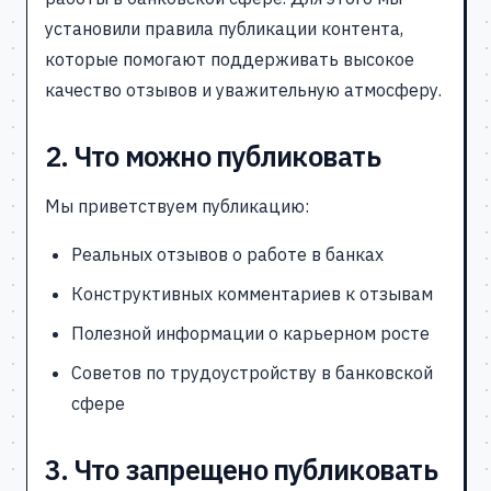
установили правила публикации контента,
которые помогают поддерживать высокое
качество отзывов и уважительную атмосферу.
2. Что можно публиковать
Мы приветствуем публикацию:
Реальных отзывов о работе в банках
Конструктивных комментариев к отзывам
Полезной информации о карьерном росте
Советов по трудоустройству в банковской
сфере
3. Что запрещено публиковать