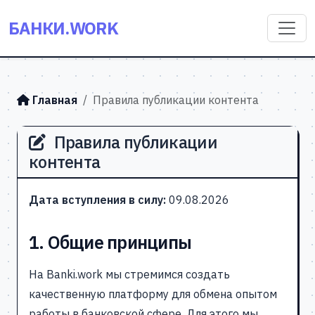
БАНКИ.WORK
Главная
Правила публикации контента
Правила публикации
контента
Дата вступления в силу:
09.08.2026
1. Общие принципы
На Banki.work мы стремимся создать
качественную платформу для обмена опытом
работы в банковской сфере. Для этого мы