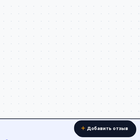
Добавить отзыв