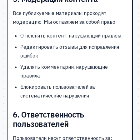
Все публикуемые материалы проходят
модерацию. Мы оставляем за собой право:
Отклонять контент, нарушающий правила
Редактировать отзывы для исправления
ошибок
Удалять комментарии, нарушающие
правила
Блокировать пользователей за
систематические нарушения
6. Ответственность
пользователей
Пользователи несут ответственность за: