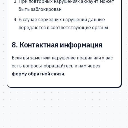
При повторных нарушениях аккаунт может
быть заблокирован
В случае серьезных нарушений данные
передаются в соответствующие органы
8. Контактная информация
Если вы заметили нарушение правил или у вас
есть вопросы, обращайтесь к нам через
форму обратной связи
.