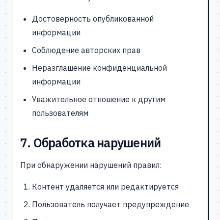
Достоверность опубликованной
информации
Соблюдение авторских прав
Неразглашение конфиденциальной
информации
Уважительное отношение к другим
пользователям
7. Обработка нарушений
При обнаружении нарушений правил:
Контент удаляется или редактируется
Пользователь получает предупреждение