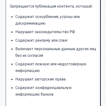
Запрещается публикация контента, который:
Содержит оскорбления, угрозы или
дискриминацию
Нарушает законодательство РФ
Содержит рекламу или спам
Включает персональные данные других лиц
без их согласия
Содержит ложную или недостоверную
информацию
Нарушает авторские права
Содержит конфиденциальную
информацию банков