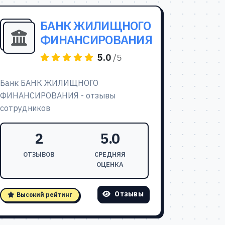
БАНК ЖИЛИЩНОГО
ФИНАНСИРОВАНИЯ
5.0
/5
Банк БАНК ЖИЛИЩНОГО
ФИНАНСИРОВАНИЯ - отзывы
сотрудников
2
5.0
ОТЗЫВОВ
СРЕДНЯЯ
ОЦЕНКА
Отзывы
Высокий рейтинг