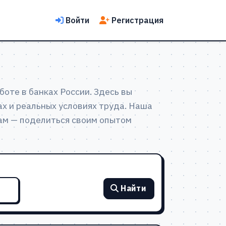
Войти
Регистрация
оте в банках России. Здесь вы
х и реальных условиях труда. Наша
ам — поделиться своим опытом
Найти