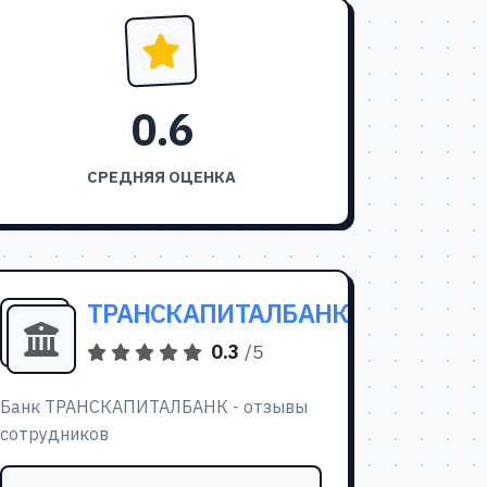
0.6
СРЕДНЯЯ ОЦЕНКА
ТРАНСКАПИТАЛБАНК
0.3
/5
Банк ТРАНСКАПИТАЛБАНК - отзывы
сотрудников