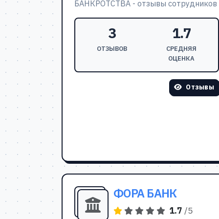
БАНКРОТСТВА - отзывы сотрудников
3
1.7
ОТЗЫВОВ
СРЕДНЯЯ
ОЦЕНКА
Отзывы
ФОРА БАНК
1.7
/5