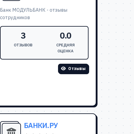
Банк МОДУЛЬБАНК - отзывы
сотрудников
3
0.0
ОТЗЫВОВ
СРЕДНЯЯ
ОЦЕНКА
Отзывы
БАНКИ.РУ