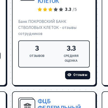
КЛЕТОК
3.3
/5
Банк ПОКРОВСКИЙ БАНК
СТВОЛОВЫХ КЛЕТОК - отзывы
сотрудников
3
3.3
ОТЗЫВОВ
СРЕДНЯЯ
ОЦЕНКА
Отзывы
ФЦБ
ФЕДЕРАЛЬНЫЙ