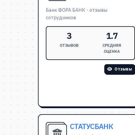
Банк ФОРА БАНК - отзывы
сотрудников
3
1.7
ОТЗЫВОВ
СРЕДНЯЯ
ОЦЕНКА
Отзывы
СТАТУСБАНК