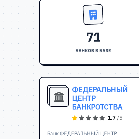
71
БАНКОВ В БАЗЕ
ФЕДЕРАЛЬНЫЙ
ЦЕНТР
БАНКРОТСТВА
1.7
/5
Банк ФЕДЕРАЛЬНЫЙ ЦЕНТР