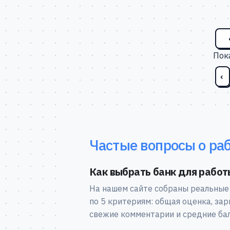
Пок
‹
Частые вопросы о раб
Как выбрать банк для работ
На нашем сайте собраны реальные
по 5 критериям: общая оценка, зар
свежие комментарии и средние бал