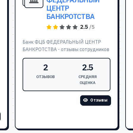
ЦЕНТР
БАНКРОТСТВА
2.5
/5
Банк ФЦБ ФЕДЕРАЛЬНЫЙ ЦЕНТР
БАНКРОТСТВА - отзывы сотрудников
2
2.5
ОТЗЫВОВ
СРЕДНЯЯ
ОЦЕНКА
Отзывы