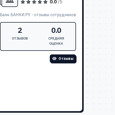
0.0
/5
Банк БАНКИ.РУ - отзывы сотрудников
2
0.0
ОТЗЫВОВ
СРЕДНЯЯ
ОЦЕНКА
Отзывы