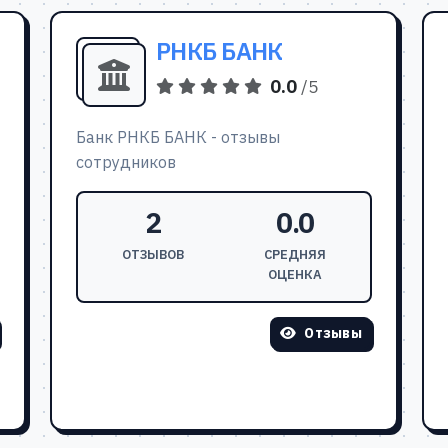
РНКБ БАНК
0.0
/5
Банк РНКБ БАНК - отзывы
сотрудников
2
0.0
ОТЗЫВОВ
СРЕДНЯЯ
ОЦЕНКА
Отзывы