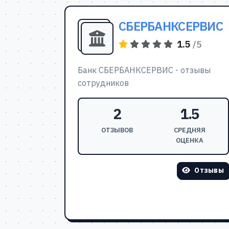
СБЕРБАНКСЕРВИС
1.5
/5
Банк СБЕРБАНКСЕРВИС - отзывы
сотрудников
2
1.5
ОТЗЫВОВ
СРЕДНЯЯ
ОЦЕНКА
Отзывы