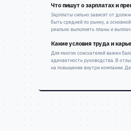
Что пишут о зарплатах и пр
Зарплаты сильно зависят от должно
быть средней по рынку, а основной
реально выполнять планы и выплач
Какие условия труда и карь
Для многих соискателей важен бала
адекватность руководства. В отзы
на повышение внутри компании. Де