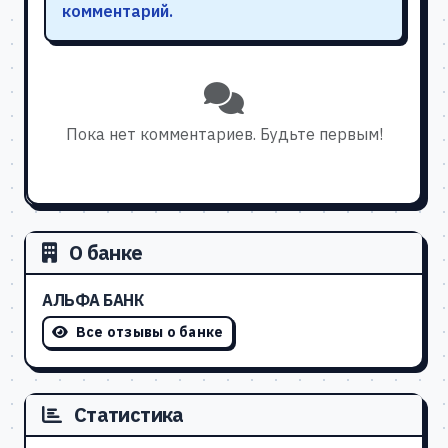
комментарий.
Пока нет комментариев. Будьте первым!
О банке
АЛЬФА БАНК
Все отзывы о банке
Статистика