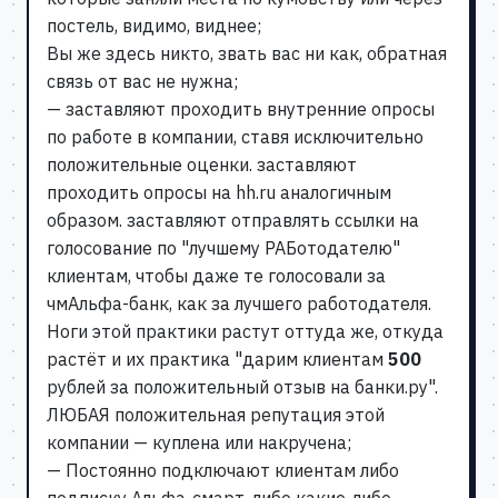
постель, видимо, виднее;
Вы же здесь никто, звать вас ни как, обратная
связь от вас не нужна;
— заставляют проходить внутренние опросы
по работе в компании, ставя исключительно
положительные оценки. заставляют
проходить опросы на hh.ru аналогичным
образом. заставляют отправлять ссылки на
голосование по "лучшему РАБотодателю"
клиентам, чтобы даже те голосовали за
чмАльфа-банк, как за лучшего работодателя.
Ноги этой практики растут оттуда же, откуда
растёт и их практика "дарим клиентам
500
рублей за положительный отзыв на банки.ру".
ЛЮБАЯ положительная репутация этой
компании — куплена или накручена;
— Постоянно подключают клиентам либо