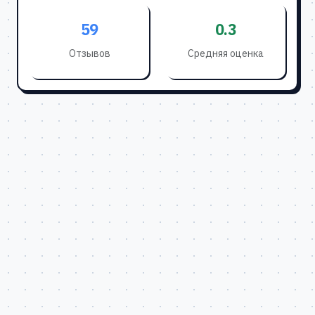
59
0.3
Отзывов
Средняя оценка