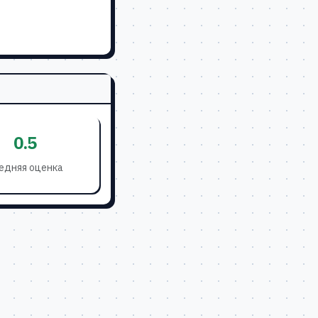
0.5
едняя оценка