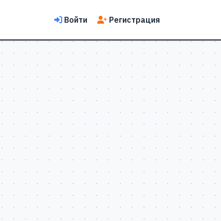
Войти
Регистрация