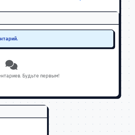
нтарий.
нтариев. Будьте первым!