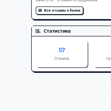
Все отзывы о банке
Статистика
57
Отзывов
Ср