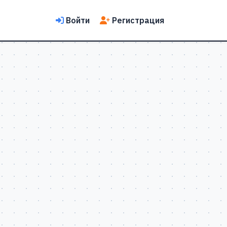
Войти
Регистрация