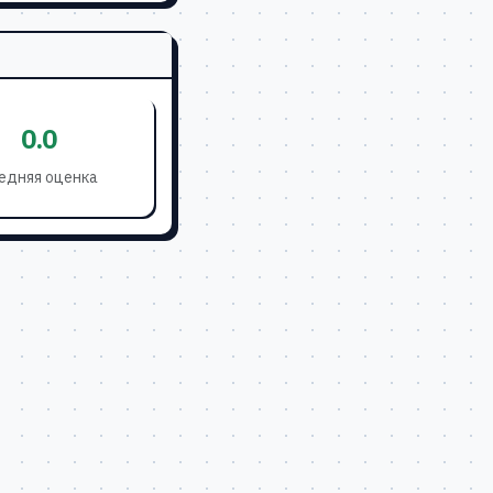
0.0
едняя оценка