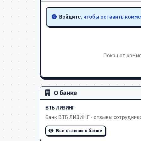
Войдите
, чтобы оставить комме
Пока нет комме
О банке
ВТБ ЛИЗИНГ
Банк ВТБ ЛИЗИНГ - отзывы сотрудник
Все отзывы о банке