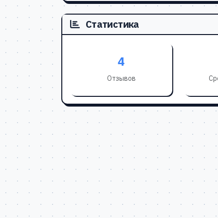
Статистика
4
Отзывов
Ср