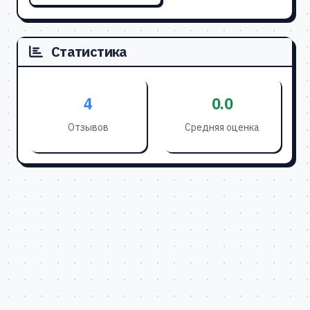
Статистика
4
0.0
Отзывов
Средняя оценка