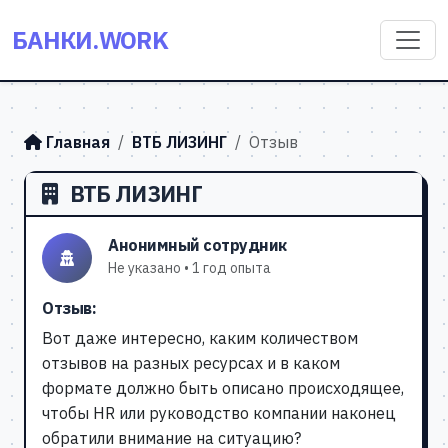
БАНКИ.WORK
Главная
ВТБ ЛИЗИНГ
Отзыв
ВТБ ЛИЗИНГ
Анонимный сотрудник
Не указано • 1 год опыта
Отзыв:
Вот даже интересно, каким количеством
отзывов на разных ресурсах и в каком
формате должно быть описано происходящее,
чтобы HR или руководство компании наконец
обратили внимание на ситуацию?