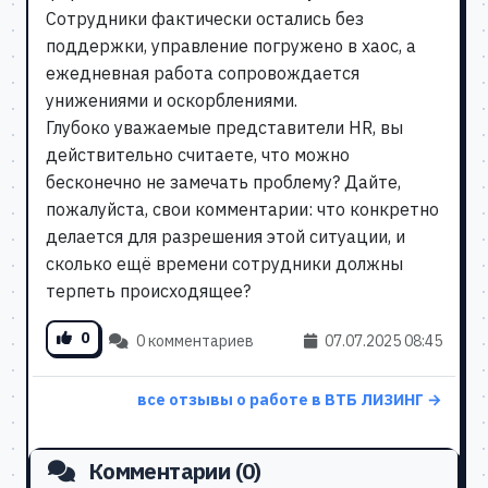
Сотрудники фактически остались без
поддержки, управление погружено в хаос, а
ежедневная работа сопровождается
унижениями и оскорблениями.
Глубоко уважаемые представители HR, вы
действительно считаете, что можно
бесконечно не замечать проблему? Дайте,
пожалуйста, свои комментарии: что конкретно
делается для разрешения этой ситуации, и
сколько ещё времени сотрудники должны
терпеть происходящее?
0
0 комментариев
07.07.2025 08:45
все отзывы о работе в ВТБ ЛИЗИНГ →
Комментарии (0)