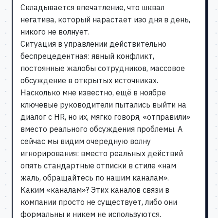
Складывается впечатление, что шквал
негатива, который нарастает изо дня в день,
никого не волнует.
Ситуация в управлении действительно
беспрецедентная: явный конфликт,
постоянные жалобы сотрудников, массовое
обсуждение в открытых источниках.
Насколько мне известно, ещё в ноябре
ключевые руководители пытались выйти на
диалог с HR, но их, мягко говоря, «отправили»
вместо реального обсуждения проблемы. А
сейчас мы видим очередную волну
игнорирования: вместо реальных действий
опять стандартные отписки в стиле «нам
жаль, обращайтесь по нашим каналам».
Каким «каналам»? Этих каналов связи в
компании просто не существует, либо они
формальны и никем не используются.