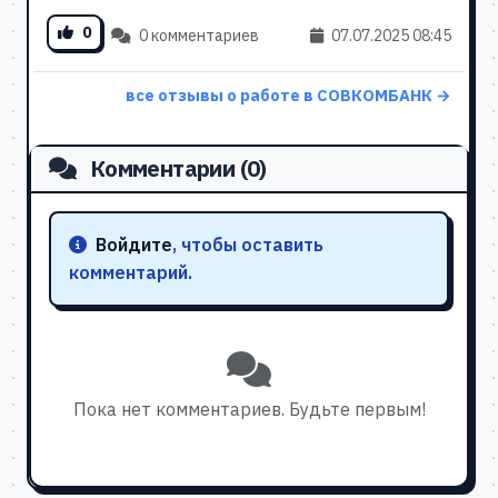
0
0 комментариев
07.07.2025 08:45
все отзывы о работе в СОВКОМБАНК →
Комментарии (0)
Войдите
, чтобы оставить
комментарий.
Пока нет комментариев. Будьте первым!