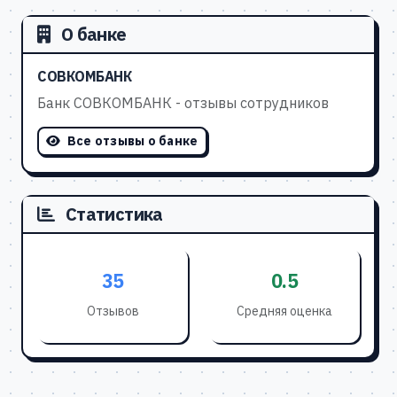
О банке
СОВКОМБАНК
Банк СОВКОМБАНК - отзывы сотрудников
Все отзывы о банке
Статистика
35
0.5
Отзывов
Средняя оценка