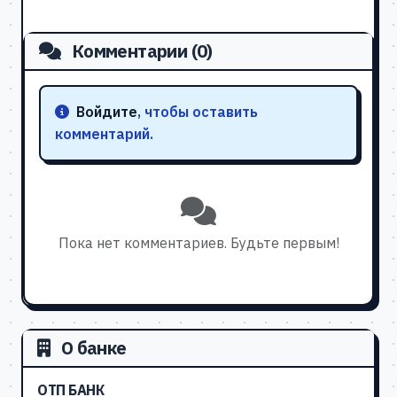
Комментарии (0)
Войдите
, чтобы оставить
комментарий.
Пока нет комментариев. Будьте первым!
О банке
ОТП БАНК