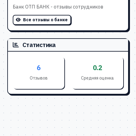
Банк ОТП БАНК - отзывы сотрудников
Все отзывы о банке
Статистика
6
0.2
Отзывов
Средняя оценка