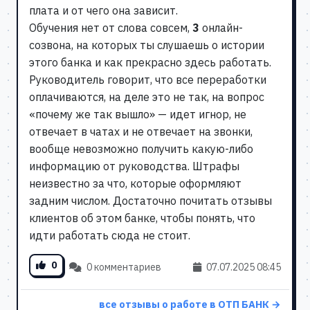
плата и от чего она зависит.
Обучения нет от слова совсем,
3
онлайн-
созвона, на которых ты слушаешь о истории
этого банка и как прекрасно здесь работать.
Руководитель говорит, что все переработки
оплачиваются, на деле это не так, на вопрос
«почему же так вышло» — идет игнор, не
отвечает в чатах и не отвечает на звонки,
вообще невозможно получить какую-либо
информацию от руководства. Штрафы
неизвестно за что, которые оформляют
задним числом. Достаточно почитать отзывы
клиентов об этом банке, чтобы понять, что
идти работать сюда не стоит.
0
0 комментариев
07.07.2025 08:45
все отзывы о работе в ОТП БАНК →