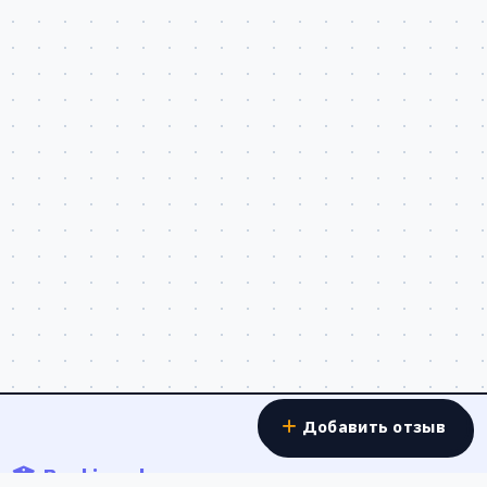
Добавить отзыв
Banki.work