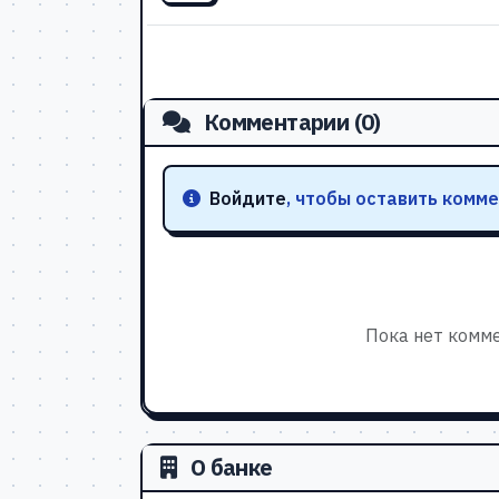
Комментарии (0)
Войдите
, чтобы оставить комме
Пока нет комме
О банке