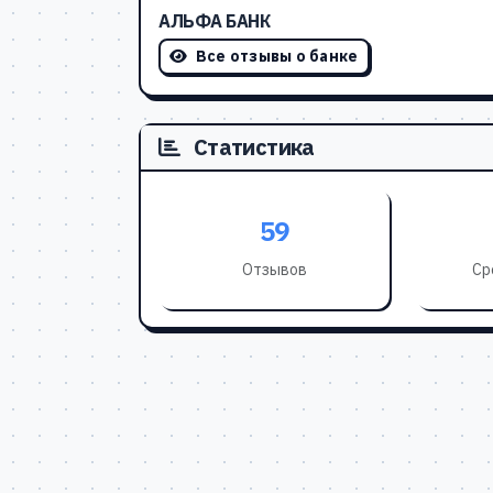
АЛЬФА БАНК
Все отзывы о банке
Статистика
59
Отзывов
Ср