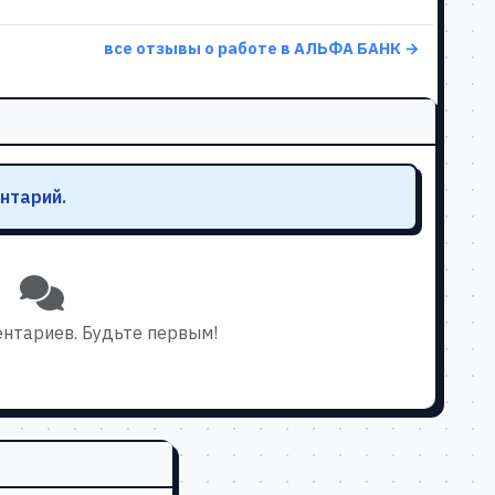
все отзывы о работе в АЛЬФА БАНК →
нтарий.
нтариев. Будьте первым!