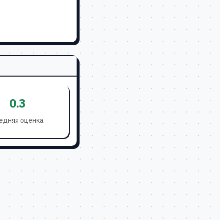
0.3
едняя оценка