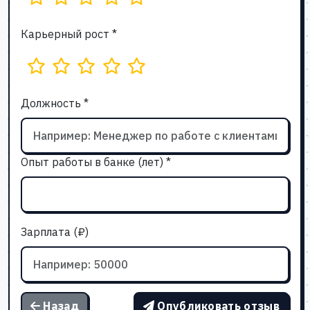
Карьерный рост *
Должность *
Опыт работы в банке (лет) *
Зарплата (₽)
Назад
Опубликовать отзыв