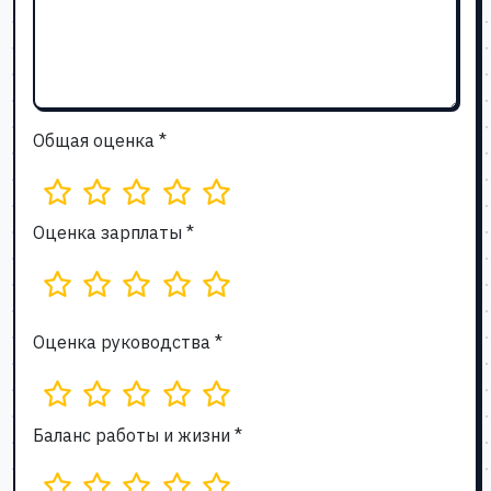
Общая оценка *
Оценка зарплаты *
Оценка руководства *
Баланс работы и жизни *