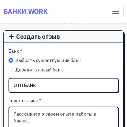
БАНКИ.WORK
Создать отзыв
Банк *
Выбрать существующий банк
Добавить новый банк
Текст отзыва *