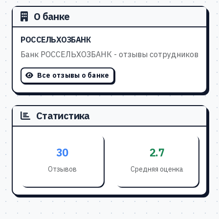
О банке
РОССЕЛЬХОЗБАНК
Банк РОССЕЛЬХОЗБАНК - отзывы сотрудников
Все отзывы о банке
Статистика
30
2.7
Отзывов
Средняя оценка