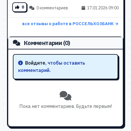
0
0 комментариев
17.01.2026 09:00
все отзывы о работе в РОССЕЛЬХОЗБАНК →
Комментарии (0)
Войдите
, чтобы оставить
комментарий.
Пока нет комментариев. Будьте первым!