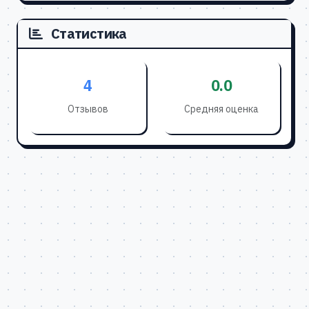
Статистика
4
0.0
Отзывов
Средняя оценка