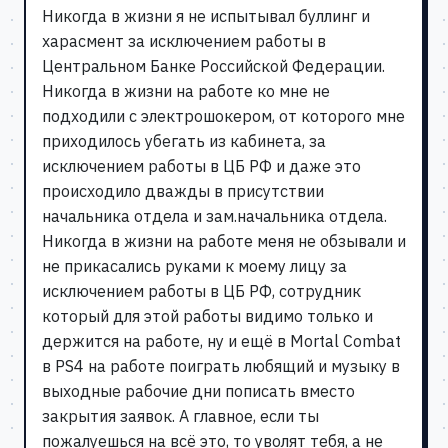
Никогда в жизни я не испытывал буллинг и
харасмент за исключением работы в
Центральном Банке Российской Федерации.
Никогда в жизни на работе ко мне не
подходили с электрошокером, от которого мне
приходилось убегать из кабинета, за
исключением работы в ЦБ РФ и даже это
происходило дважды в присутствии
начальника отдела и зам.начальника отдела.
Никогда в жизни на работе меня не обзывали и
не прикасались руками к моему лицу за
исключением работы в ЦБ РФ, сотрудник
который для этой работы видимо только и
держится на работе, ну и ещё в Mortal Combat
в PS4 на работе поиграть любящий и музыку в
выходные рабочие дни пописать вместо
закрытия заявок. А главное, если ты
пожалуешься на всё это, то уволят тебя, а не