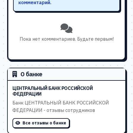
комментарий.
Пока нет комментариев. Будьте первым!
О банке
ЦЕНТРАЛЬНЫЙ БАНК РОССИЙСКОЙ
ФЕДЕРАЦИИ
Банк ЦЕНТРАЛЬНЫЙ БАНК РОССИЙСКОЙ
ФЕДЕРАЦИИ - отзывы сотрудников
Все отзывы о банке