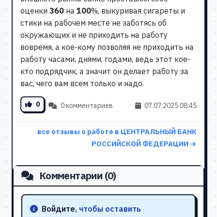
оценки
360
на
100
%, выкуривая сигареты и
стики на рабочем месте не заботясь об
окружающих и не приходить на работу
вовремя, а кое-кому позволяя не приходить на
работу часами, днями, годами, ведь этот кое-
кто подрядчик, а значит он делает работу за
вас, чего вам всем только и надо.
0
0 комментариев
07.07.2025 08:45
все отзывы о работе в ЦЕНТРАЛЬНЫЙ БАНК
РОССИЙСКОЙ ФЕДЕРАЦИИ →
Комментарии (0)
Войдите
, чтобы оставить