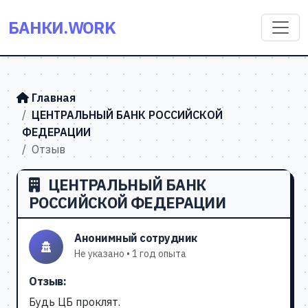
БАНКИ.WORK
Главная
ЦЕНТРАЛЬНЫЙ БАНК РОССИЙСКОЙ
ФЕДЕРАЦИИ
Отзыв
ЦЕНТРАЛЬНЫЙ БАНК
РОССИЙСКОЙ ФЕДЕРАЦИИ
Анонимный сотрудник
Не указано • 1 год опыта
Отзыв:
Будь ЦБ проклят.