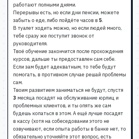
работают полными днями.
Перерывы есть, но если дни пенсии, можете
забыть о еде, либо пойдёте часов в
5
.
В туалет ходить можно, но если людей много,
тебе сразу же поступит звонок от
руководителя.
Твоё обучение закончится после прохождения
курсов, дальше ты предоставлен сам себе.
Если зам будет адекватным, то тебе будут
помогать, в противном случае решай проблемы
сам.
Твоим развитием заниматься не будут, спустя
3
месяца посадят на обслуживание юрлиц и
проблемных клиентов, и ты опять же сам
будешь копаться в этом. А ещё лучше посадят
в кассу (хотя на собеседовании этого не
озвучивают, если опыта работы в банке нет, то
обязательно уточняйте этот вопрос, есть