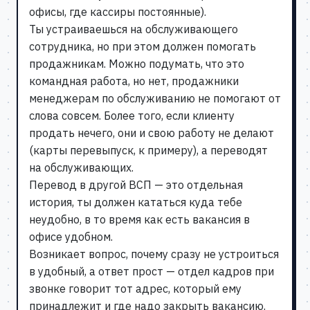
офисы, где кассиры постоянные).
Ты устраиваешься на обслуживающего
сотрудника, но при этом должен помогать
продажникам. Можно подумать, что это
командная работа, но нет, продажники
менеджерам по обслуживанию не помогают от
слова совсем. Более того, если клиенту
продать нечего, они и свою работу не делают
(карты перевыпуск, к примеру), а переводят
на обслуживающих.
Перевод в другой ВСП — это отдельная
история, ты должен кататься куда тебе
неудобно, в то время как есть вакансия в
офисе удобном.
Возникает вопрос, почему сразу не устроиться
в удобный, а ответ прост — отдел кадров при
звонке говорит тот адрес, который ему
принадлежит и где надо закрыть вакансию.