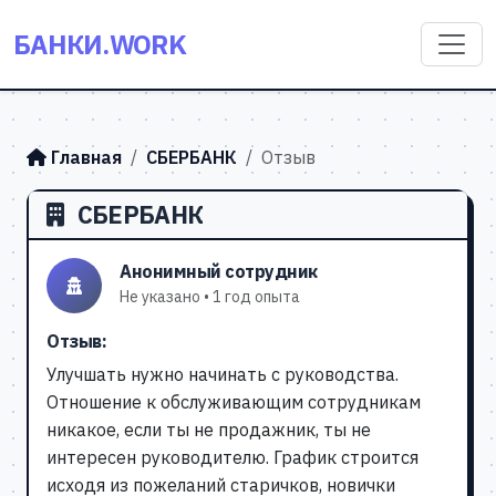
БАНКИ.WORK
Главная
СБЕРБАНК
Отзыв
СБЕРБАНК
Анонимный сотрудник
Не указано • 1 год опыта
Отзыв:
Улучшать нужно начинать с руководства.
Отношение к обслуживающим сотрудникам
никакое, если ты не продажник, ты не
интересен руководителю. График строится
исходя из пожеланий старичков, новички