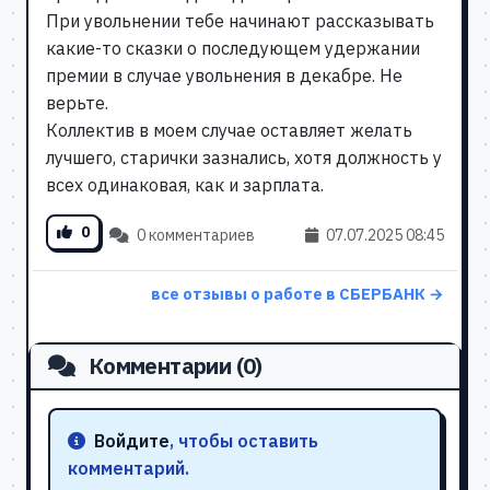
При увольнении тебе начинают рассказывать
какие-то сказки о последующем удержании
премии в случае увольнения в декабре. Не
верьте.
Коллектив в моем случае оставляет желать
лучшего, старички зазнались, хотя должность у
всех одинаковая, как и зарплата.
0
0 комментариев
07.07.2025 08:45
все отзывы о работе в СБЕРБАНК →
Комментарии (0)
Войдите
, чтобы оставить
комментарий.