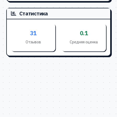
Статистика
31
0.1
Отзывов
Средняя оценка