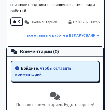
соизволит подписать заявление, а нет - сиди,
работай.
0
0 комментариев
07.07.2025 08:45
все отзывы о работе в БЕЛАРУСБАНК →
Комментарии (0)
Войдите
, чтобы оставить
комментарий.
Пока нет комментариев. Будьте первым!