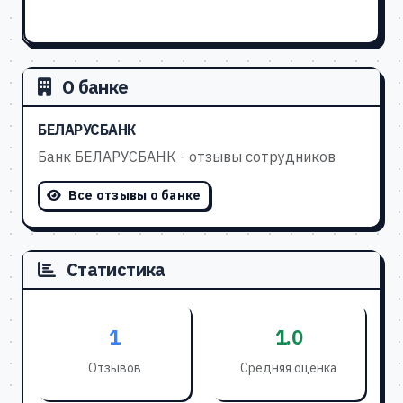
О банке
БЕЛАРУСБАНК
Банк БЕЛАРУСБАНК - отзывы сотрудников
Все отзывы о банке
Статистика
1
1.0
Отзывов
Средняя оценка