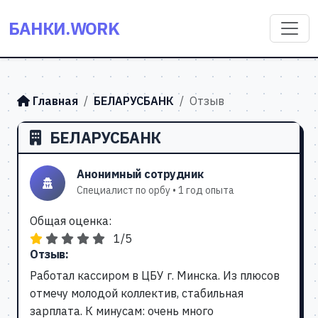
БАНКИ.WORK
Главная
БЕЛАРУСБАНК
Отзыв
БЕЛАРУСБАНК
Анонимный сотрудник
Специалист по орбу • 1 год опыта
Общая оценка:
1/5
Отзыв:
Работал кассиром в ЦБУ г. Минска. Из плюсов
отмечу молодой коллектив, стабильная
зарплата. К минусам: очень много