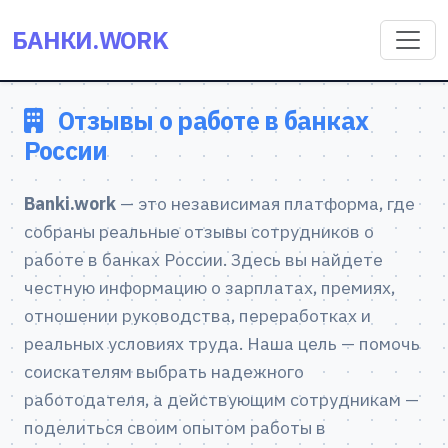
БАНКИ.WORK
Отзывы о работе в банках
России
Banki.work
— это независимая платформа, где
собраны реальные отзывы сотрудников о
работе в банках России. Здесь вы найдете
честную информацию о зарплатах, премиях,
отношении руководства, переработках и
реальных условиях труда. Наша цель — помочь
соискателям выбрать надежного
работодателя, а действующим сотрудникам —
поделиться своим опытом работы в