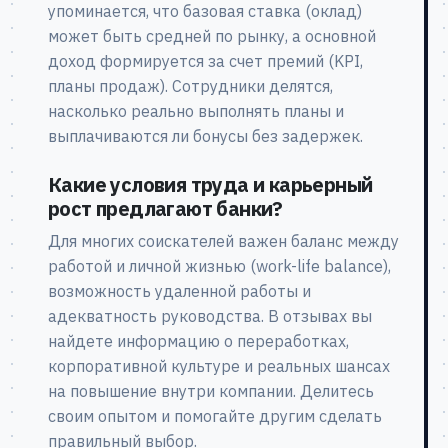
упоминается, что базовая ставка (оклад)
может быть средней по рынку, а основной
доход формируется за счет премий (KPI,
планы продаж). Сотрудники делятся,
насколько реально выполнять планы и
выплачиваются ли бонусы без задержек.
Какие условия труда и карьерный
рост предлагают банки?
Для многих соискателей важен баланс между
работой и личной жизнью (work-life balance),
возможность удаленной работы и
адекватность руководства. В отзывах вы
найдете информацию о переработках,
корпоративной культуре и реальных шансах
на повышение внутри компании. Делитесь
своим опытом и помогайте другим сделать
правильный выбор.