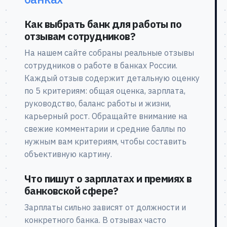
Как выбрать банк для работы по
отзывам сотрудников?
На нашем сайте собраны реальные отзывы
сотрудников о работе в банках России.
Каждый отзыв содержит детальную оценку
по 5 критериям: общая оценка, зарплата,
руководство, баланс работы и жизни,
карьерный рост. Обращайте внимание на
свежие комментарии и средние баллы по
нужным вам критериям, чтобы составить
объективную картину.
Что пишут о зарплатах и премиях в
банковской сфере?
Зарплаты сильно зависят от должности и
конкретного банка. В отзывах часто