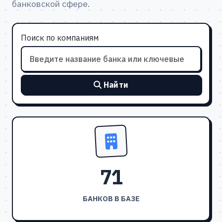
банковской сфере.
Поиск по компаниям
Найти
71
БАНКОВ В БАЗЕ